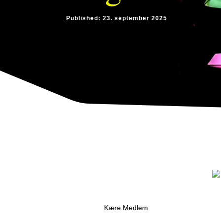
Published: 23. september 2025
Kære Medlem