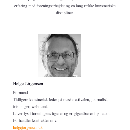
erfaring med foreningsarbejdet og en lang række kunstneriske
discipliner.
Helge Jørgensen
Formand
Tidligere kunstnerisk leder på maskefestivalen, journalist,
fotomager, webmand.
Laver lys i foreningens figurer og er gigantbærer i parader.
Forhandler kontrakter m.v.
helgejorgensen.dk