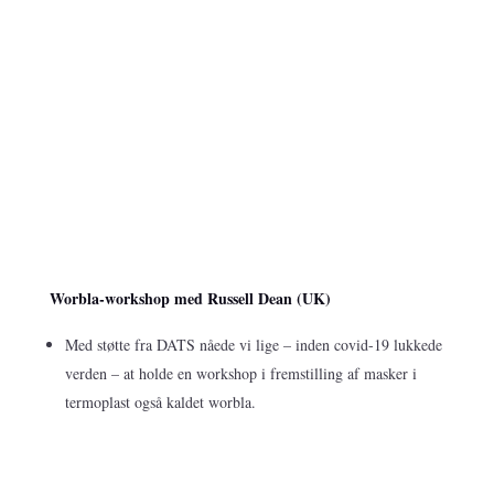
Worbla-workshop med Russell Dean (UK)
Med støtte fra DATS nåede vi lige – inden covid-19 lukkede
verden – at holde en workshop i fremstilling af masker i
termoplast også kaldet worbla.