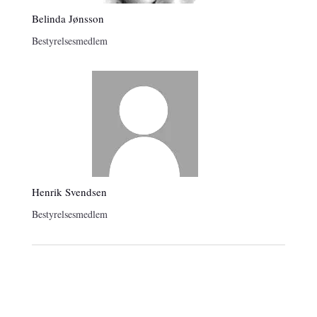
Belinda Jønsson
Bestyrelsesmedlem
Henrik Svendsen
Bestyrelsesmedlem