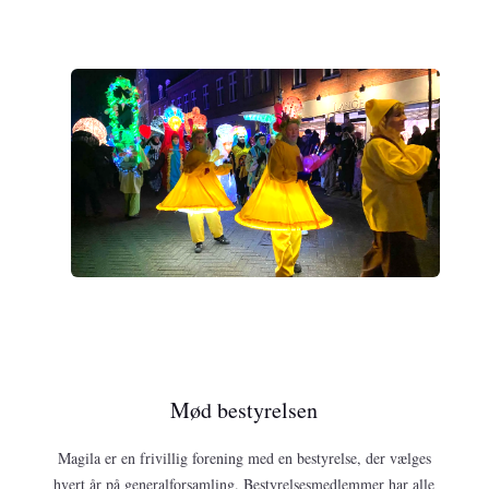
Mød bestyrelsen
Magila er en frivillig forening med en bestyrelse, der vælges
hvert år på generalforsamling. Bestyrelsesmedlemmer har alle