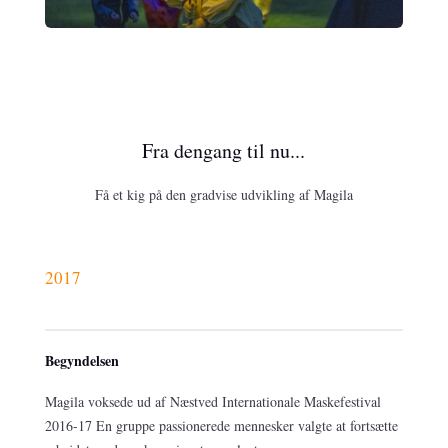
Fra dengang til nu...
Få et kig på den gradvise udvikling af Magila
2017
Begyndelsen
Magila voksede ud af Næstved Internationale Maskefestival
2016-17 En gruppe passionerede mennesker valgte at fortsætte