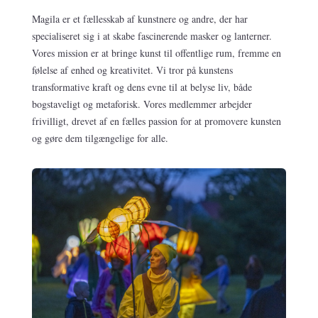
Magila er et fællesskab af kunstnere og andre, der har
specialiseret sig i at skabe fascinerende masker og lanterner.
Vores mission er at bringe kunst til offentlige rum, fremme en
følelse af enhed og kreativitet. Vi tror på kunstens
transformative kraft og dens evne til at belyse liv, både
bogstaveligt og metaforisk. Vores medlemmer arbejder
frivilligt, drevet af en fælles passion for at promovere kunsten
og gøre dem tilgængelige for alle.