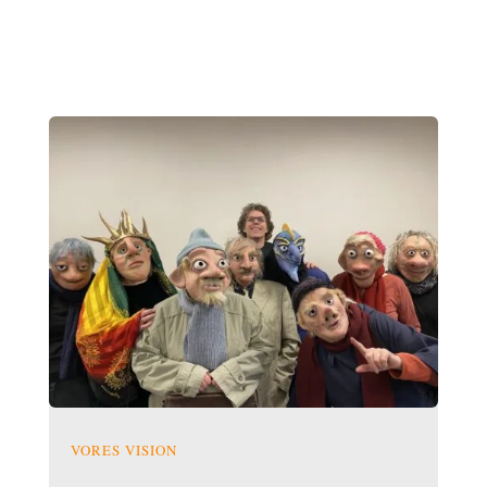
VORES VISION