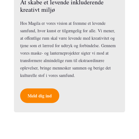
At skabe et levende inkluderende
kreativt miljø
Hos Magila er vores vision at fremme et levende
samfund, hvor kunst er tilgængelig for alle. Vi mener,
at offentlige rum skal være levende med kreativitet og
tjene som et lærred for udtryk og forbindelse. Gennem
vores maske- og lanterneprojekter sigter vi mod at
transformere almindelige rum til ekstraordinære
oplevelser, bringe mennesker sammen og berige det
kulturelle stof i vores samfund.
Meld dig ind