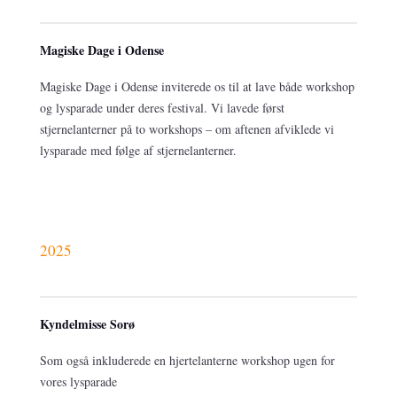
Magiske Dage i Odense
Magiske Dage i Odense inviterede os til at lave både workshop
og lysparade under deres festival. Vi lavede først
stjernelanterner på to workshops – om aftenen afviklede vi
lysparade med følge af stjernelanterner.
2025
Kyndelmisse Sorø
Som også inkluderede en hjertelanterne workshop ugen for
vores lysparade