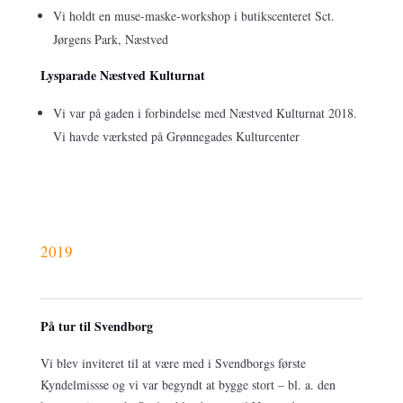
Vi holdt en muse-maske-workshop i butikscenteret
Sct.
Jørgens Park, Næstved
Lysparade Næstved Kulturnat
Vi var på gaden i forbindelse med Næstved Kulturnat 2018.
Vi havde værksted på Grønnegades Kulturcenter
2019
På tur til Svendborg
Vi blev inviteret til at være med i Svendborgs første
Kyndelmissse og vi var begyndt at bygge stort – bl. a. den