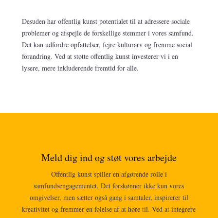
Desuden har offentlig kunst potentialet til at adressere sociale
problemer og afspejle de forskellige stemmer i vores samfund.
Det kan udfordre opfattelser, fejre kulturarv og fremme social
forandring. Ved at støtte offentlig kunst investerer vi i en
lysere, mere inkluderende fremtid for alle.
Meld dig ind og støt vores arbejde
Offentlig kunst spiller en afgørende rolle i
samfundsengagementet. Det forskønner ikke kun vores
omgivelser, men sætter også gang i samtaler, inspirerer til
kreativitet og fremmer en følelse af at høre til. Ved at integrere