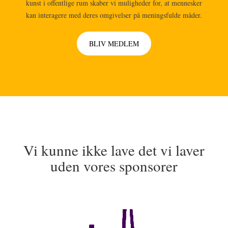
kunst i offentlige rum skaber vi muligheder for, at mennesker
kan interagere med deres omgivelser på meningsfulde måder.
BLIV MEDLEM
Vi kunne ikke lave det vi laver
uden vores sponsorer