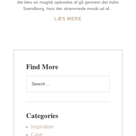
det blev en magisk oplevelse af gå gennem det indre
Svendborg, hvor der strømmede musik ud af...
LÆS MERE
Find More
Categories
Inspiration
Case