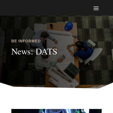
BE INFORMED
News: DATS