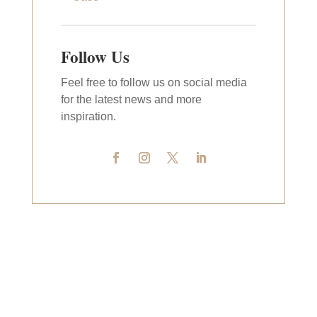
Follow Us
Feel free to follow us on social media
for the latest news and more
inspiration.