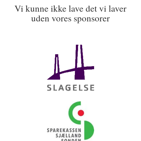
Vi kunne ikke lave det vi laver
uden vores sponsorer