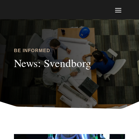
BE INFORMED
News: Svendborg