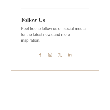
Follow Us
Feel free to follow us on social media
for the latest news and more
inspiration.