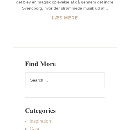
det blev en magisk oplevelse af gå gennem det indre
Svendborg, hvor der strømmede musik ud af...
LÆS MERE
Find More
Categories
Inspiration
Case