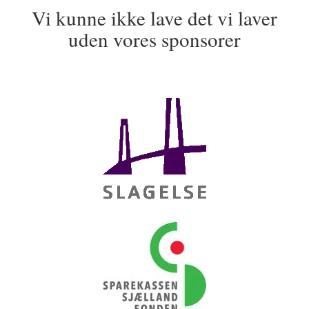
Vi kunne ikke lave det vi laver
uden vores sponsorer