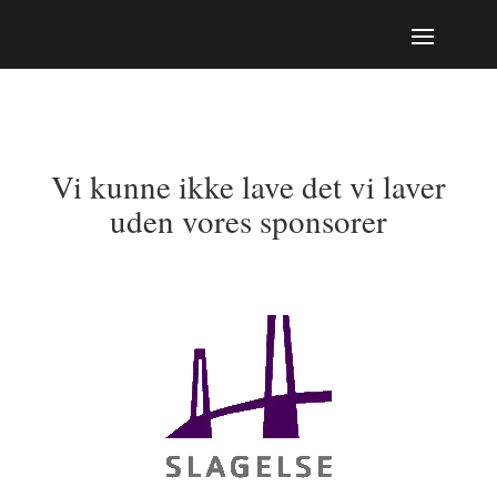
Vi kunne ikke lave det vi laver
uden vores sponsorer